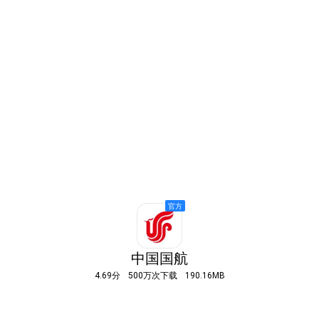
中国国航
4.69分
500万次下载
190.16MB