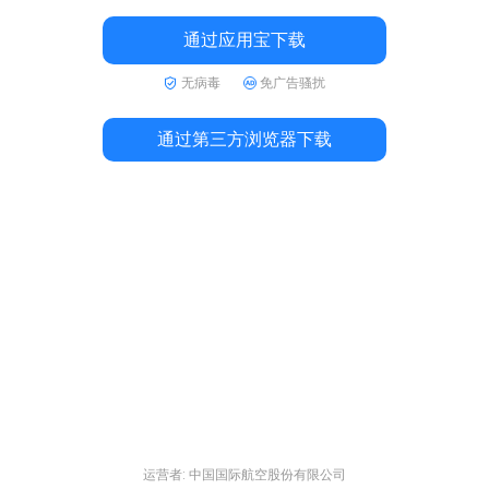
通过应用宝下载
无病毒
免广告骚扰
通过第三方浏览器下载
运营者: 中国国际航空股份有限公司