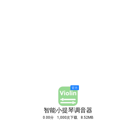
智能小提琴调音器
0.00分
1,000次下载
8.52MB