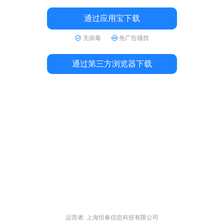
通过应用宝下载
无病毒
免广告骚扰
通过第三方浏览器下载
运营者: 上海恒春信息科技有限公司