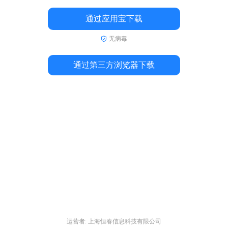
通过应用宝下载
无病毒
通过第三方浏览器下载
运营者: 上海恒春信息科技有限公司