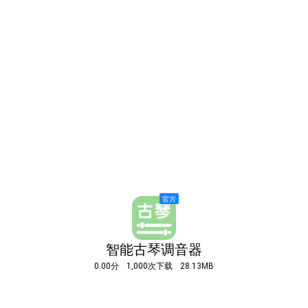
智能古琴调音器
0.00分
1,000次下载
28.13MB