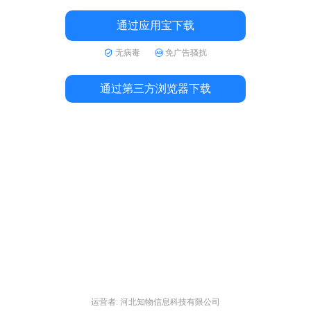
通过应用宝下载
无病毒
免广告骚扰
通过第三方浏览器下载
运营者: 河北知物信息科技有限公司