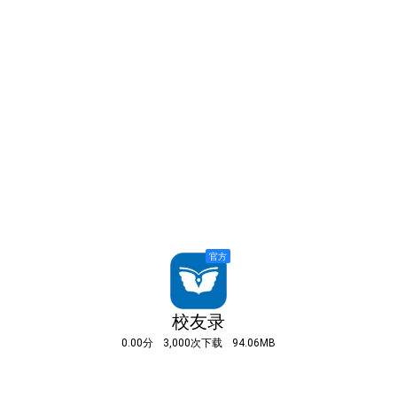
校友录
0.00分
3,000次下载
94.06MB