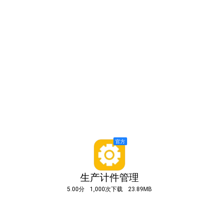
生产计件管理
5.00分
1,000次下载
23.89MB