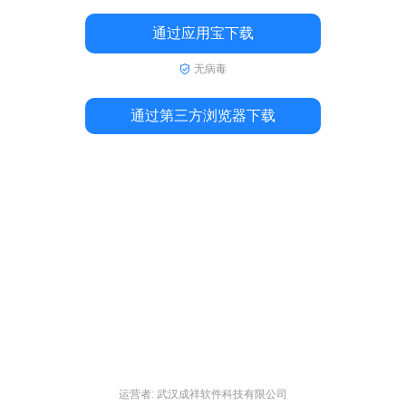
通过应用宝下载
无病毒
通过第三方浏览器下载
运营者: 武汉成祥软件科技有限公司