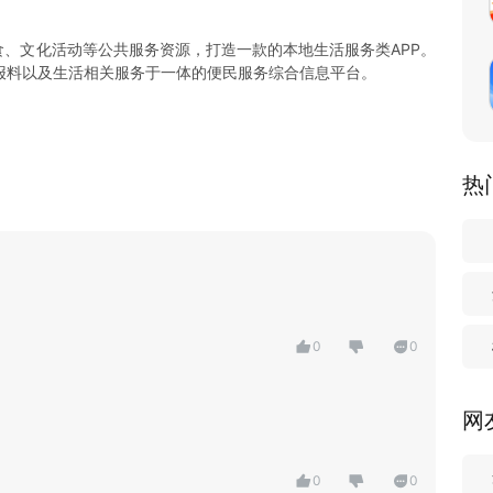
食、文化活动等公共服务资源，打造一款的本地生活服务类APP。
报料以及生活相关服务于一体的便民服务综合信息平台。
热
0
0
网
0
0