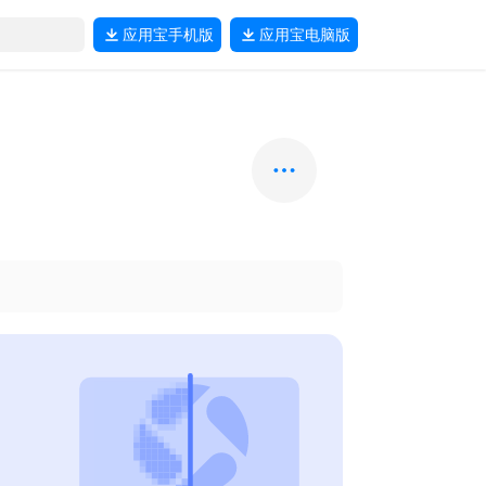
应用宝
手机版
应用宝
电脑版