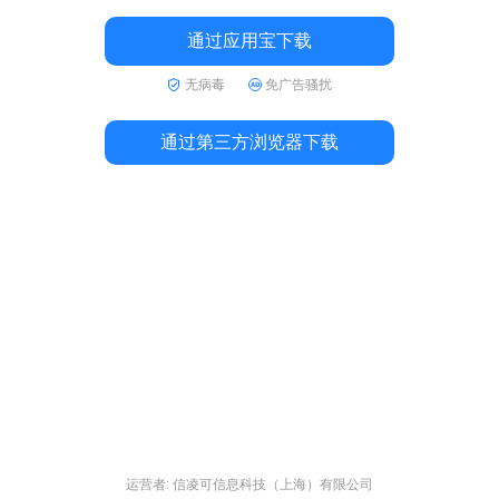
通过应用宝下载
无病毒
免广告骚扰
通过第三方浏览器下载
运营者: 信凌可信息科技（上海）有限公司