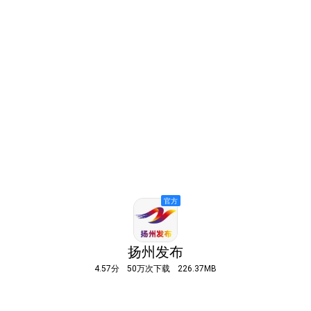
扬州发布
4.57分
50万次下载
226.37MB