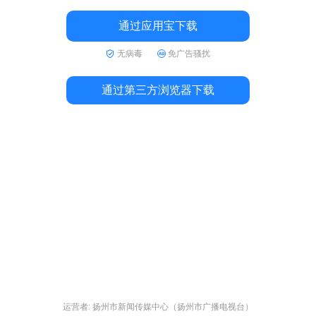
通过应用宝下载
无病毒
免广告骚扰
通过第三方浏览器下载
运营者: 扬州市新闻传媒中心（扬州市广播电视台）