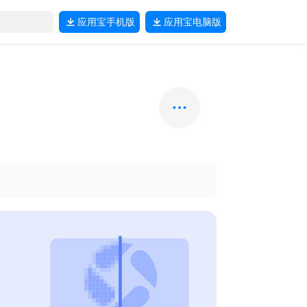
应用宝
手机版
应用宝
电脑版