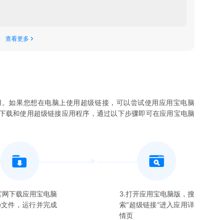
查看更多
用。如果您想在电脑上使用
超级链接
，可以尝试使用应用宝电脑
您下载和使用
超级链接
应用程序，通过以下步骤即可在应用宝电脑
在官网下载应用宝电脑
3.打开应用宝电脑版，搜
xe文件，运行并完成
索“
超级链接
”进入应用详
情页