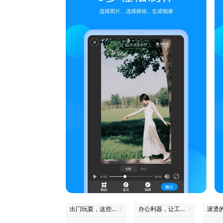
出门玩耍，这些App帮你省心
办公利器，让工作更轻松