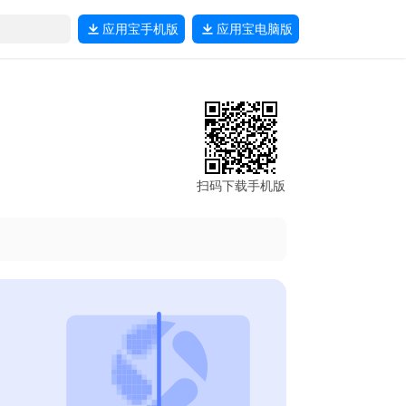
应用宝
手机版
应用宝
电脑版
扫码下载手机版