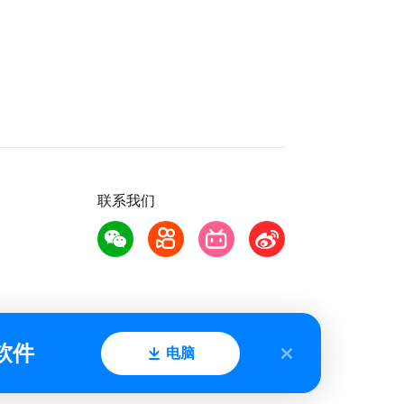
联系我们
软件
电脑