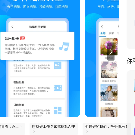
你
滚烫的青春，永远的心跳
想找好工作？试试这款APP
至最好的我们，毕业快乐！