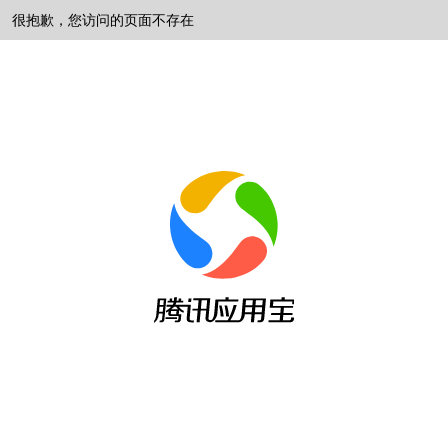
很抱歉，您访问的页面不存在