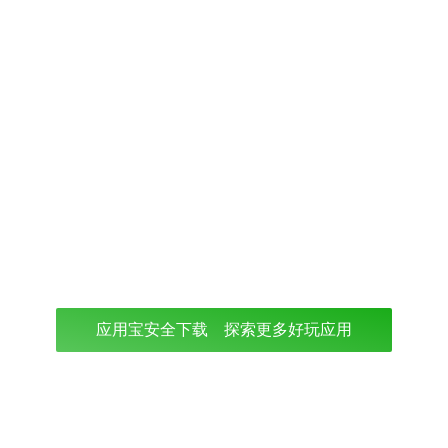
应用宝安全下载 探索更多好玩应用