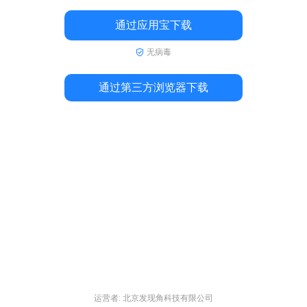
通过应用宝下载
无病毒
通过第三方浏览器下载
运营者: 北京发现角科技有限公司