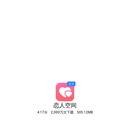
恋人空间
4.17分
2,000万次下载
505.12MB