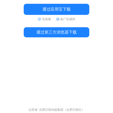
通过应用宝下载
无病毒
免广告骚扰
通过第三方浏览器下载
运营者: 合肥日报传媒集团（合肥日报社）