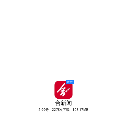
合新闻
5.00分
22万次下载
103.17MB