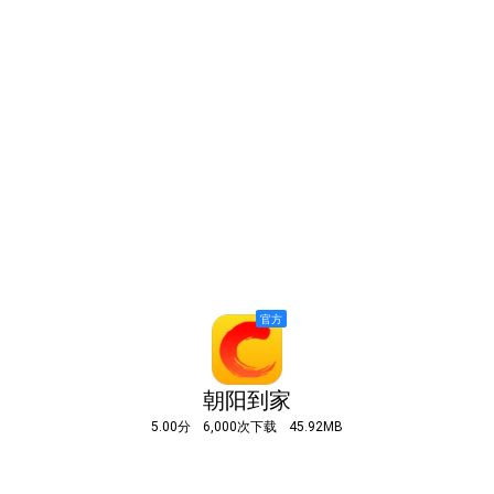
朝阳到家
5.00分
6,000次下载
45.92MB