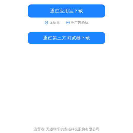
通过应用宝下载
无病毒
免广告骚扰
通过第三方浏览器下载
运营者: 无锡朝阳供应链科技股份有限公司