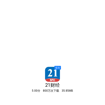
21财经
5.00分
800万次下载
35.85MB