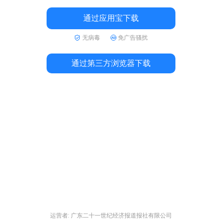
通过应用宝下载
无病毒
免广告骚扰
通过第三方浏览器下载
运营者: 广东二十一世纪经济报道报社有限公司