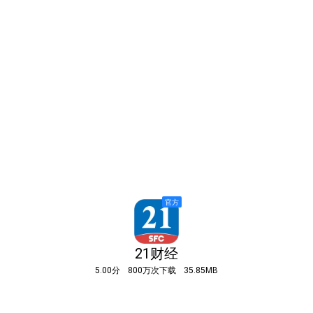
21财经
5.00分
800万次下载
35.85MB