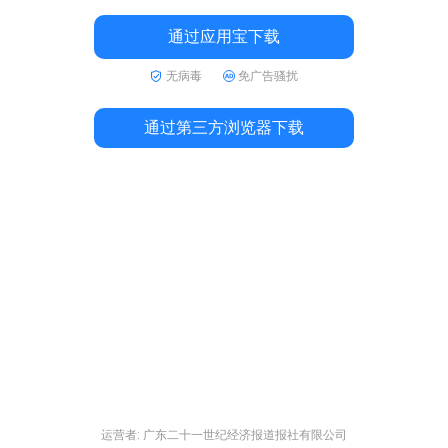
通过应用宝下载
无病毒
免广告骚扰
通过第三方浏览器下载
运营者: 广东二十一世纪经济报道报社有限公司