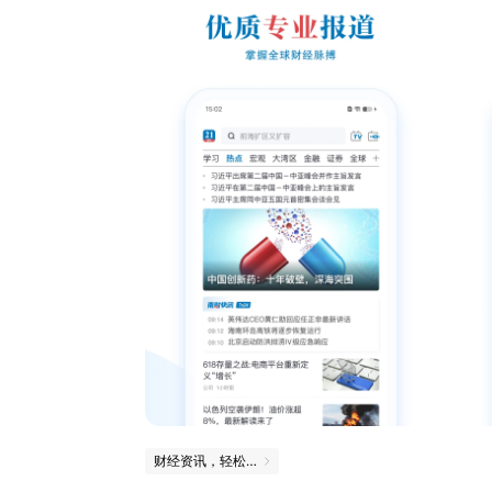
财经资讯，轻松掌握