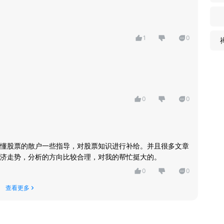
1
0
0
0
懂股票的散户一些指导，对股票知识进行补给。并且很多文章
济走势，分析的方向比较合理，对我的帮忙挺大的。
0
0
查看更多