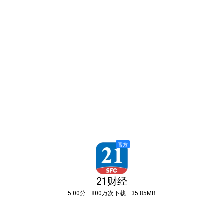
21财经
5.00分
800万次下载
35.85MB