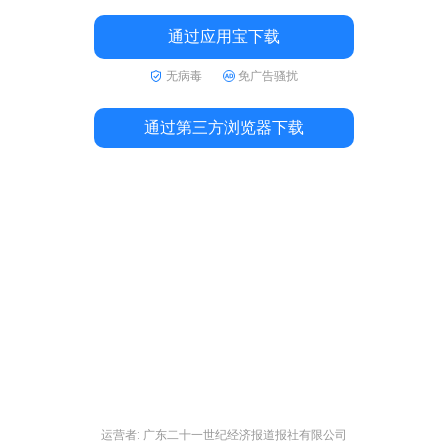
通过应用宝下载
无病毒
免广告骚扰
通过第三方浏览器下载
运营者: 广东二十一世纪经济报道报社有限公司