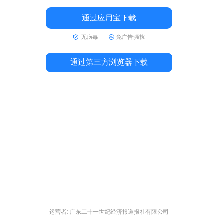
通过应用宝下载
无病毒
免广告骚扰
通过第三方浏览器下载
运营者: 广东二十一世纪经济报道报社有限公司