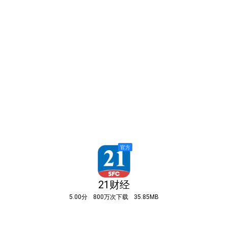
21财经
5.00分
800万次下载
35.85MB