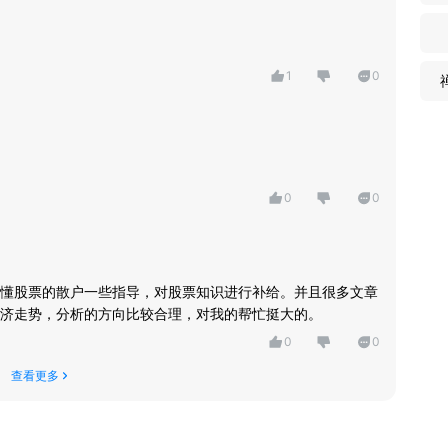
1
0
0
0
懂股票的散户一些指导，对股票知识进行补给。并且很多文章
济走势，分析的方向比较合理，对我的帮忙挺大的。
0
0
查看更多