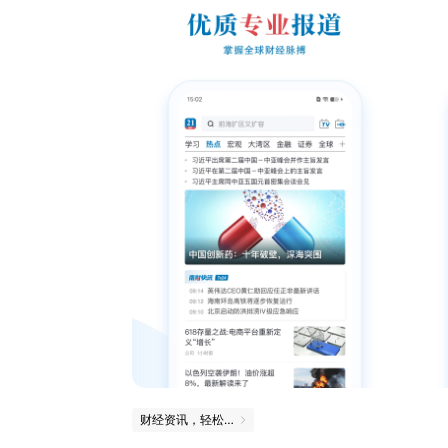
财经资讯，轻松掌握