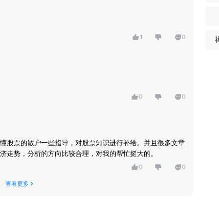
1
0
0
0
懂股票的散户一些指导，对股票知识进行补给。并且很多文章
济走势，分析的方向比较合理，对我的帮忙挺大的。
0
0
查看更多