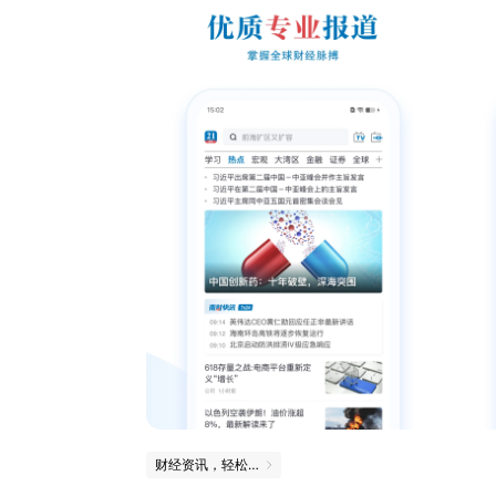
财经资讯，轻松掌握