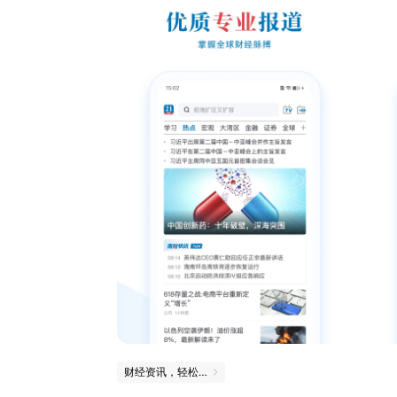
财经资讯，轻松掌握