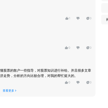
1
0
0
0
懂股票的散户一些指导，对股票知识进行补给。并且很多文章
济走势，分析的方向比较合理，对我的帮忙挺大的。
0
0
查看更多