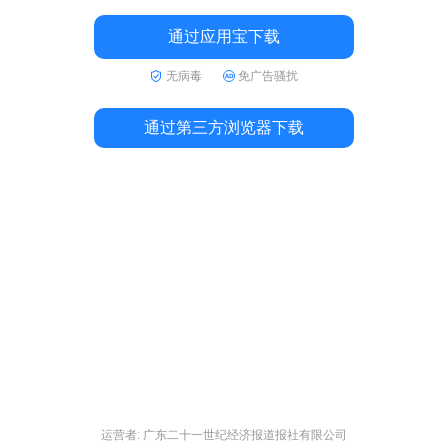
通过应用宝下载
无病毒
免广告骚扰
通过第三方浏览器下载
运营者: 广东二十一世纪经济报道报社有限公司