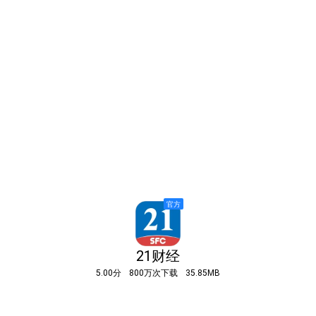
21财经
5.00分
800万次下载
35.85MB