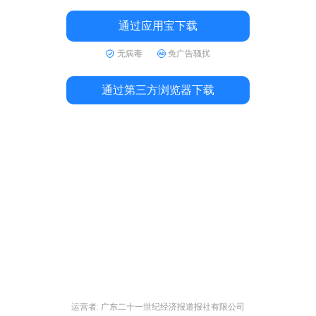
通过应用宝下载
无病毒
免广告骚扰
通过第三方浏览器下载
运营者: 广东二十一世纪经济报道报社有限公司