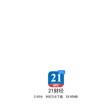
21财经
5.00分
800万次下载
35.85MB