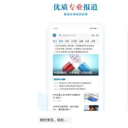
财经资讯，轻松掌握