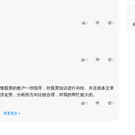
1
0
0
0
懂股票的散户一些指导，对股票知识进行补给。并且很多文章
济走势，分析的方向比较合理，对我的帮忙挺大的。
0
0
查看更多