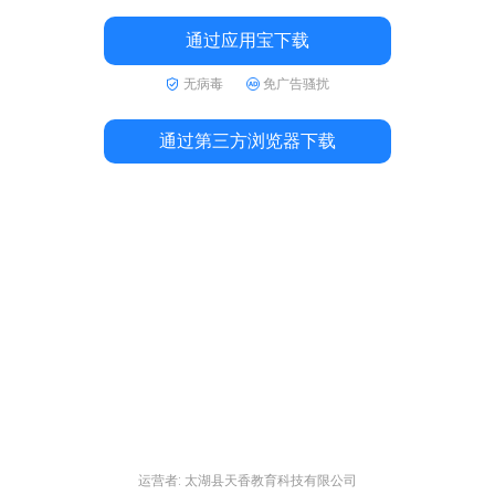
通过应用宝下载
无病毒
免广告骚扰
通过第三方浏览器下载
运营者: 太湖县天香教育科技有限公司