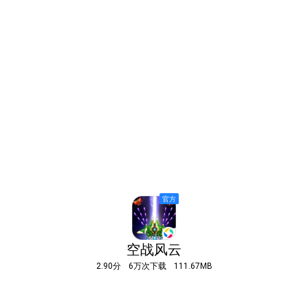
空战风云
2.90分
6万次下载
111.67MB