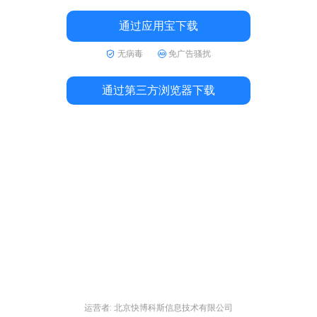
通过应用宝下载
无病毒
免广告骚扰
通过第三方浏览器下载
运营者: 北京快博科斯信息技术有限公司