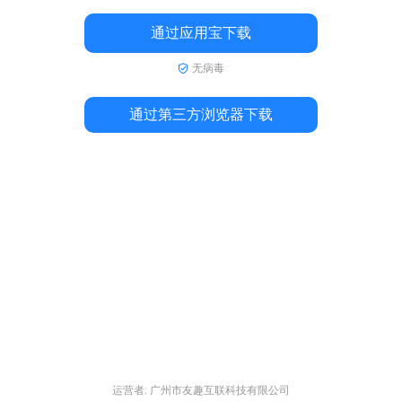
通过应用宝下载
无病毒
通过第三方浏览器下载
运营者: 广州市友趣互联科技有限公司