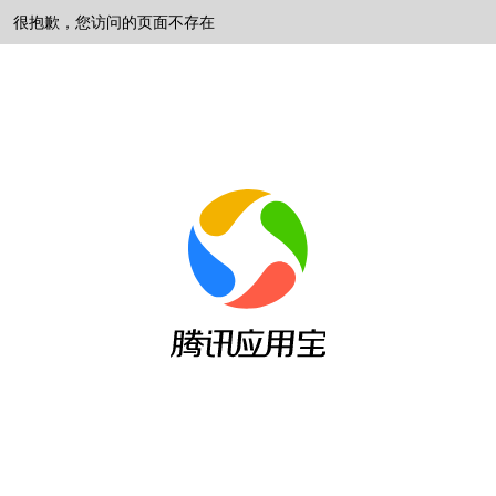
很抱歉，您访问的页面不存在