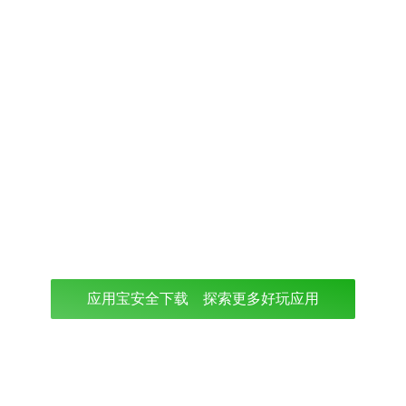
应用宝安全下载 探索更多好玩应用