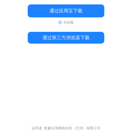
通过应用宝下载
无病毒
通过第三方浏览器下载
运营者: 童趣乐淘网络科技（天津）有限公司