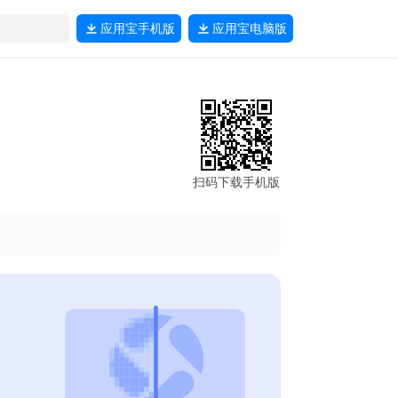
应用宝
手机版
应用宝
电脑版
扫码下载手机版