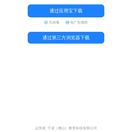
通过应用宝下载
无病毒
免广告骚扰
通过第三方浏览器下载
运营者: 千读（佛山）教育科技有限公司