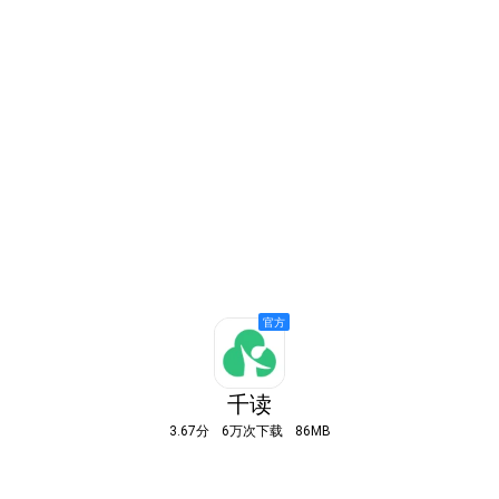
千读
3.67分
6万次下载
86MB