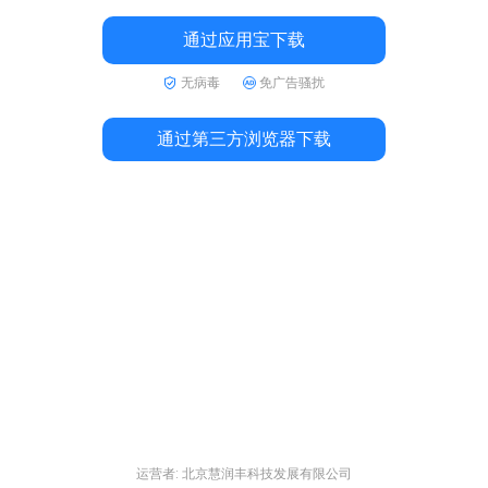
通过应用宝下载
无病毒
免广告骚扰
通过第三方浏览器下载
运营者: 北京慧润丰科技发展有限公司