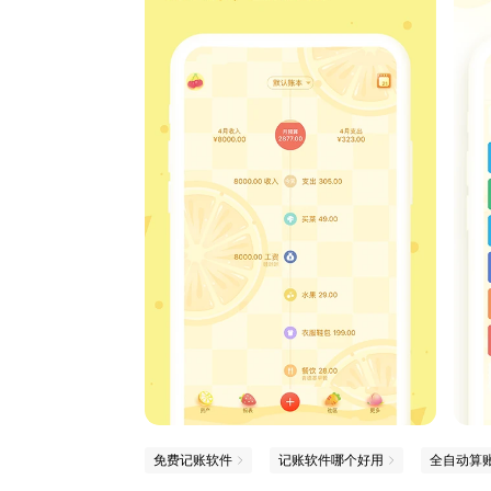
免费记账软件
记账软件哪个好用
全自动算