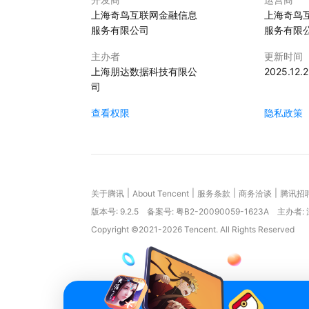
上海奇鸟互联网金融信息
上海奇鸟
服务有限公司
服务有限
主办者
更新时间
上海朋达数据科技有限公
2025.12.
司
查看权限
隐私政策
|
|
|
|
关于腾讯
About Tencent
服务条款
商务洽谈
腾讯招
版本号:
9.2.5
备案号: 粤B2-20090059-1623A
主办者:
Copyright ©2021-2026 Tencent. All Rights Reserved