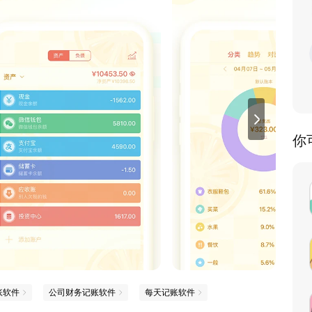
你
账软件
公司财务记账软件
每天记账软件