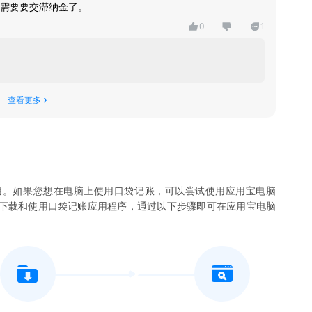
需要要交滞纳金了。
0
1
查看更多
用。如果您想在电脑上使用
口袋记账
，可以尝试使用应用宝电脑
您下载和使用
口袋记账
应用程序，通过以下步骤即可在应用宝电脑