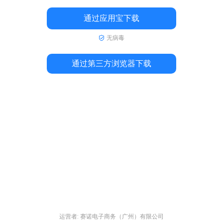
通过应用宝下载
无病毒
通过第三方浏览器下载
运营者: 赛诺电子商务（广州）有限公司