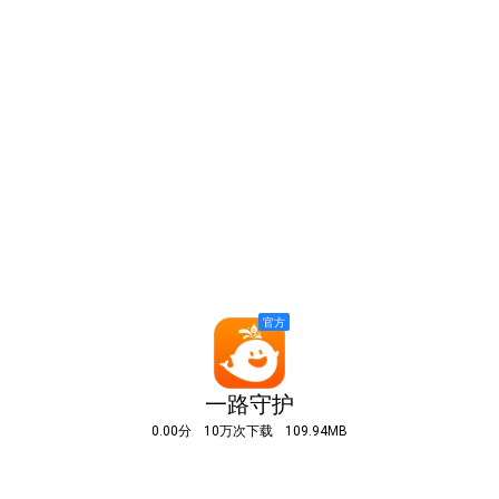
一路守护
0.00分
10万次下载
109.94MB