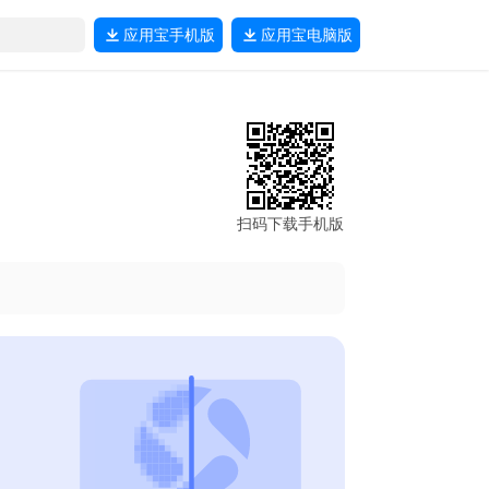
应用宝
手机版
应用宝
电脑版
扫码下载手机版