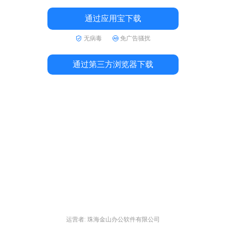
通过应用宝下载
无病毒
免广告骚扰
通过第三方浏览器下载
运营者: 珠海金山办公软件有限公司