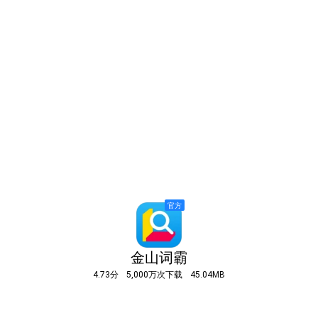
金山词霸
4.73分
5,000万次下载
45.04MB