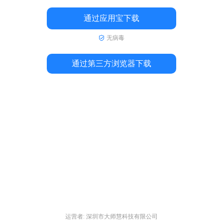
通过应用宝下载
无病毒
通过第三方浏览器下载
运营者: 深圳市大师慧科技有限公司