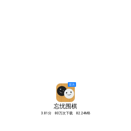
忘忧围棋
3.81分
80万次下载
82.24MB