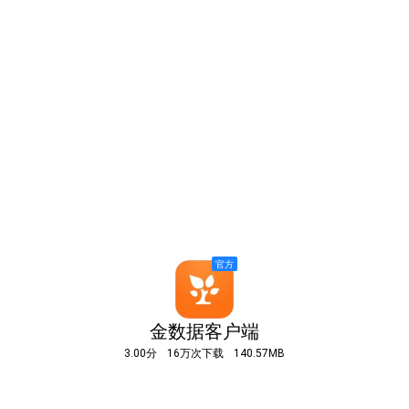
金数据客户端
3.00分
16万次下载
140.57MB