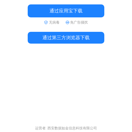
通过应用宝下载
无病毒
免广告骚扰
通过第三方浏览器下载
运营者: 西安数据如金信息科技有限公司