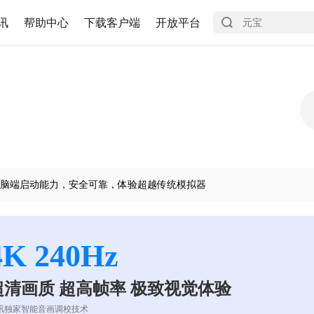
讯
帮助中心
下载客户端
开放平台
脑端启动能力，安全可靠，体验超越传统模拟器
4K 240Hz
超清画质 超高帧率 极致视觉体验
讯独家智能音画调校技术