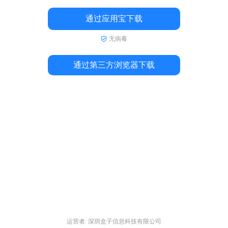
通过应用宝下载
无病毒
通过第三方浏览器下载
运营者: 深圳盒子信息科技有限公司