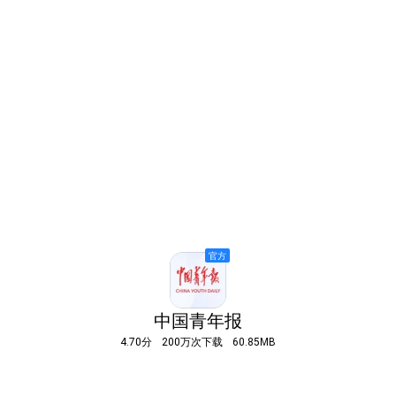
中国青年报
4.70分
200万次下载
60.85MB