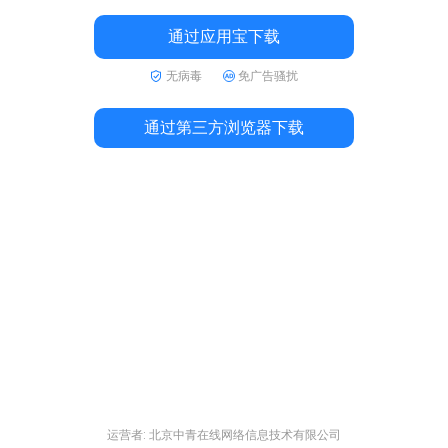
通过应用宝下载
无病毒
免广告骚扰
通过第三方浏览器下载
运营者: 北京中青在线网络信息技术有限公司