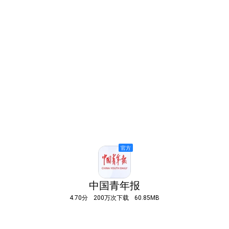
中国青年报
4.70分
200万次下载
60.85MB