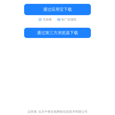
通过应用宝下载
无病毒
免广告骚扰
通过第三方浏览器下载
运营者: 北京中青在线网络信息技术有限公司