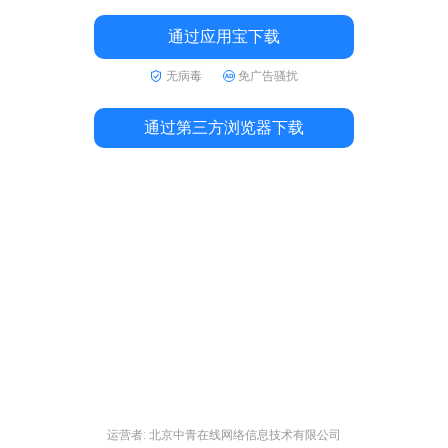
通过应用宝下载
无病毒
免广告骚扰
通过第三方浏览器下载
运营者: 北京中青在线网络信息技术有限公司