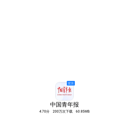
中国青年报
4.70分
200万次下载
60.85MB