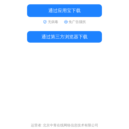
通过应用宝下载
无病毒
免广告骚扰
通过第三方浏览器下载
运营者: 北京中青在线网络信息技术有限公司