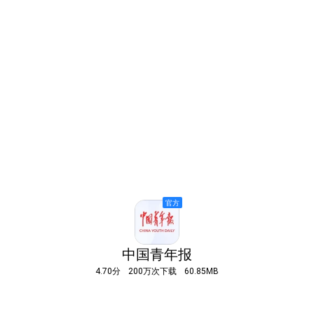
中国青年报
4.70分
200万次下载
60.85MB