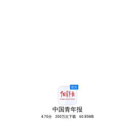
中国青年报
4.70分
200万次下载
60.85MB