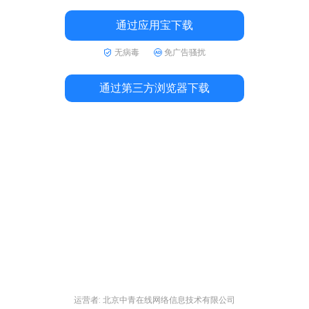
通过应用宝下载
无病毒
免广告骚扰
通过第三方浏览器下载
运营者: 北京中青在线网络信息技术有限公司