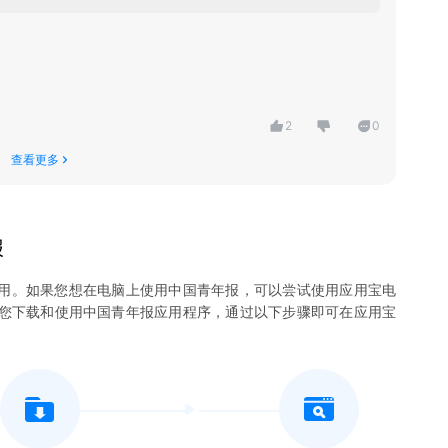
2
0
查看更多
报
用。如果您想在电脑上使用
中国青年报
，可以尝试使用应用宝电
许您下载和使用
中国青年报
应用程序，通过以下步骤即可在应用宝