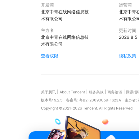
开发商
运营商
北京中青在线网络信息技
北京中青
术有限公司
术有限公
主办者
更新时间
北京中青在线网络信息技
2026.8.5
术有限公司
查看权限
隐私政策
|
|
|
|
关于腾讯
About Tencent
服务条款
商务洽谈
腾讯招
版本号:
9.2.5
备案号: 粤B2-20090059-1623A
主办者:
Copyright ©2021-2026 Tencent. All Rights Reserved