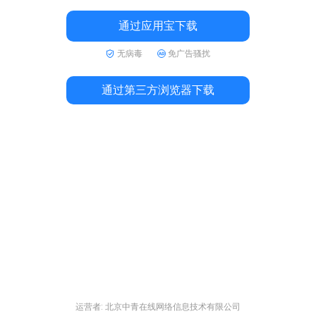
通过应用宝下载
无病毒
免广告骚扰
通过第三方浏览器下载
运营者: 北京中青在线网络信息技术有限公司