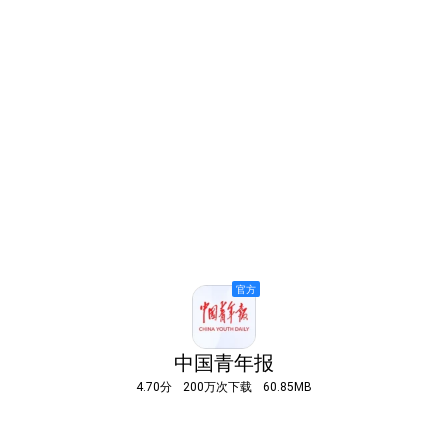
中国青年报
4.70分
200万次下载
60.85MB