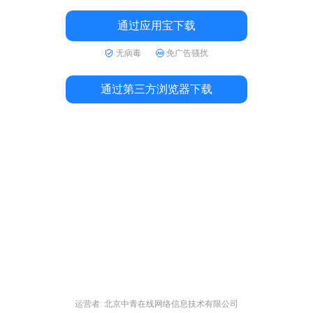
通过应用宝下载
无病毒
免广告骚扰
通过第三方浏览器下载
运营者: 北京中青在线网络信息技术有限公司