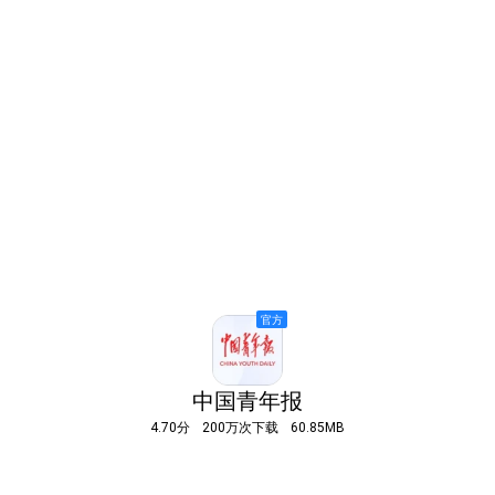
中国青年报
4.70分
200万次下载
60.85MB