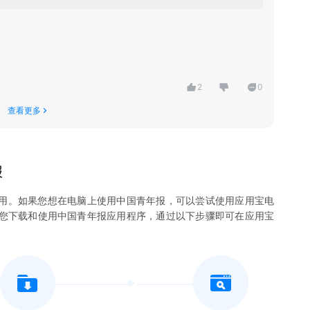
2
0
查看更多
报
用。如果您想在电脑上使用
中国青年报
，可以尝试使用应用宝电
许您下载和使用
中国青年报
应用程序，通过以下步骤即可在应用宝