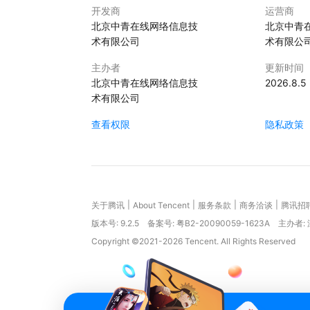
开发商
运营商
北京中青在线网络信息技
北京中青
术有限公司
术有限公
主办者
更新时间
北京中青在线网络信息技
2026.8.5
术有限公司
查看权限
隐私政策
|
|
|
|
关于腾讯
About Tencent
服务条款
商务洽谈
腾讯招
版本号:
9.2.5
备案号: 粤B2-20090059-1623A
主办者:
Copyright ©2021-2026 Tencent. All Rights Reserved